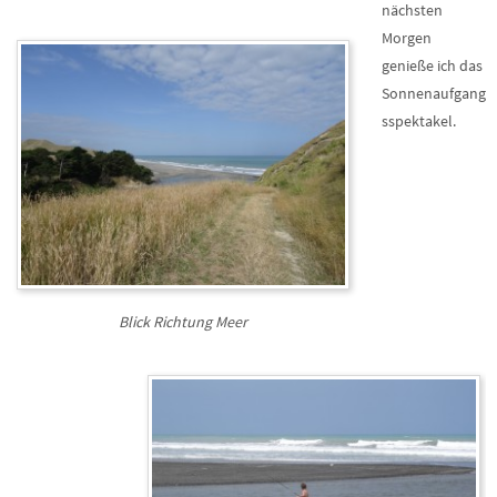
nächsten
Morgen
genieße ich das
Sonnenaufgang
sspektakel.
Blick Richtung Meer