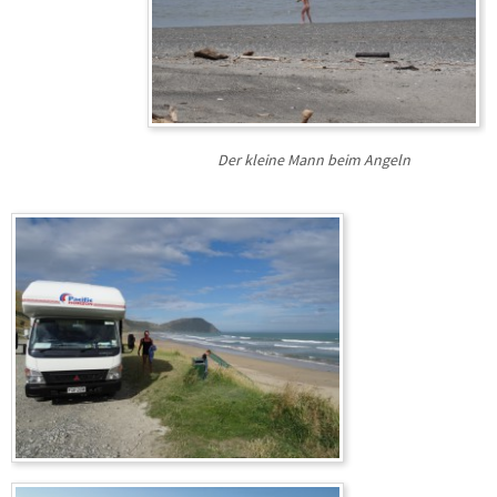
Der kleine Mann beim Angeln