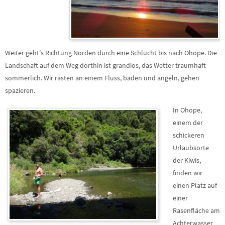
Weiter geht’s Richtung Norden durch eine Schlucht bis nach Ohope. Die
Landschaft auf dem Weg dorthin ist grandios, das Wetter traumhaft
sommerlich. Wir rasten an einem Fluss, baden und angeln, gehen
spazieren.
In Ohope,
einem der
schickeren
Urlaubsorte
der Kiwis,
finden wir
einen Platz auf
einer
Rasenfläche am
Achterwasser