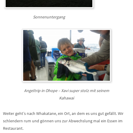
Sonnenuntergang
Angeltrip in Ohope – Xavi super stolz mit seinem
Kahawai
Weiter geht’s nach Whakatane, ein Ort, an dem es uns gut gefällt. Wir
schlendern rum und gönnen uns zur Abwechslung mal ein Essen im
Restaurant.