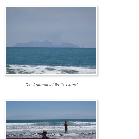
Die Vulkaninsel White Island