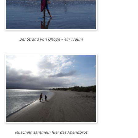
Der Strand von Ohope – ein Traum
Muscheln sammeln fuer das Abendbrot