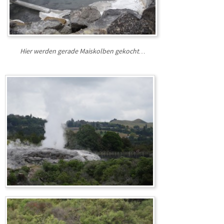
Hier werden gerade Maiskolben gekocht…