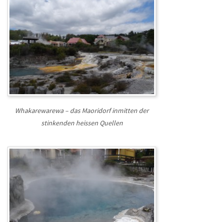
Whakarewarewa – das Maoridorf inmitten der
stinkenden heissen Quellen