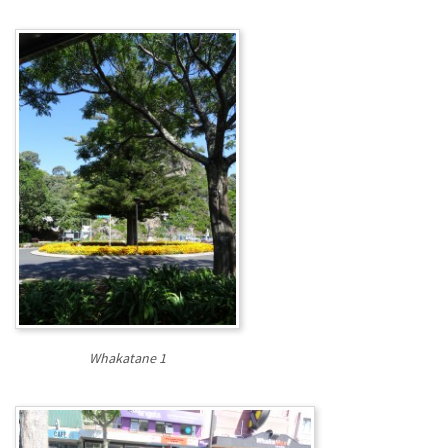
Whakatane 1