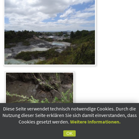
Diese Seite verwendet technisch notwendige Cookies. Durch die
Nutzung dieser Seite erklären Sie sich damit einverstanden, dass
Cookies gesetzt werden.
Weitere Informationen.
OK