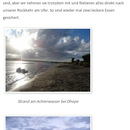
sind, aber wir nehmen sie trotzdem mit und filetieren alles direkt nach
unserer Rückkehr am Ufer. So sind wieder mal zwei leckere Essen
gesichert.
Strand am Achterwasser bei Ohope