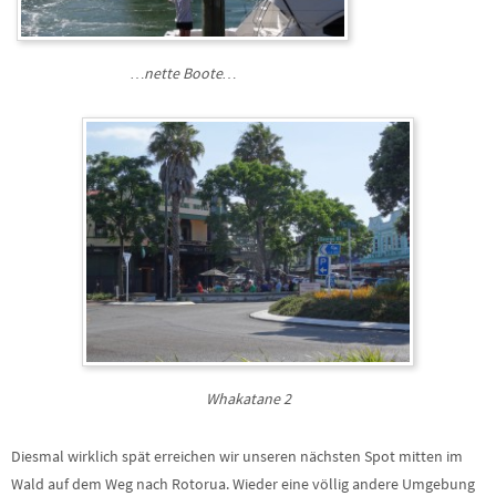
…nette Boote…
Whakatane 2
Diesmal wirklich spät erreichen wir unseren nächsten Spot mitten im
Wald auf dem Weg nach Rotorua. Wieder eine völlig andere Umgebung