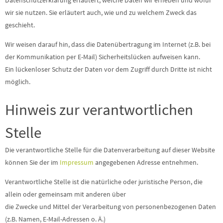
Datenschutzerklärung erläutert, welche Daten wir erheben und wofür
wir sie nutzen. Sie erläutert auch, wie und zu welchem Zweck das
geschieht.
Wir weisen darauf hin, dass die Datenübertragung im Internet (z.B. bei
der Kommunikation per E-Mail) Sicherheitslücken aufweisen kann.
Ein lückenloser Schutz der Daten vor dem Zugriff durch Dritte ist nicht
möglich.
Hinweis zur verantwortlichen
Stelle
Die verantwortliche Stelle für die Datenverarbeitung auf dieser Website
können Sie der im
Impressum
angegebenen Adresse entnehmen.
Verantwortliche Stelle ist die natürliche oder juristische Person, die
allein oder gemeinsam mit anderen über
die Zwecke und Mittel der Verarbeitung von personenbezogenen Daten
(z.B. Namen, E-Mail-Adressen o. Ä.)