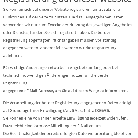
Sie können sich auf unserer Website registrieren, um zusätzliche
Funktionen auf der Seite zu nutzen. Die dazu eingegebenen Daten
verwenden wir nur zum Zwecke der Nutzung des jeweiligen Angebotes
oder Dienstes, für den Sie sich registriert haben. Die bei der
Registrierung abgefragten Pflichtangaben müssen vollständig
angegeben werden. Anderenfalls werden wir die Registrierung
ablehnen.
Für wichtige Änderungen etwa beim Angebotsumfang oder bei
technisch notwendigen Änderungen nutzen wir die bei der
Registrierung
angegebene E-Mail-Adresse, um Sie auf diesem Wege zu informieren.
Die Verarbeitung der bei der Registrierung eingegebenen Daten erfolgt
auf Grundlage Ihrer Einwilligung (Art. 6 Abs. 1 lit. a DSGVO).
Sie können eine von Ihnen erteilte Einwilligung jederzeit widerrufen.
Dazu reicht eine formlose Mitteilung per E-Mail an uns.
Die Rechtmäßigkeit der bereits erfolgten Datenverarbeitung bleibt vom