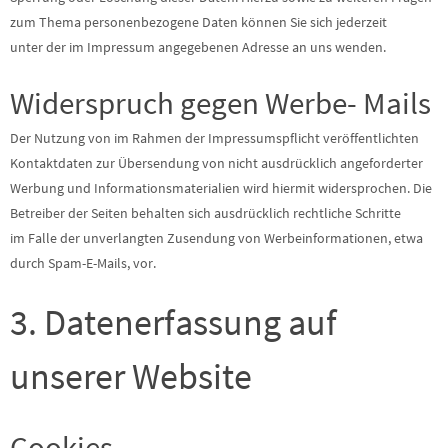
zum Thema personenbezogene Daten können Sie sich jederzeit
unter der im Impressum angegebenen Adresse an uns wenden.
Widerspruch gegen Werbe- Mails
Der Nutzung von im Rahmen der Impressumspflicht veröffentlichten
Kontaktdaten zur Übersendung von nicht ausdrücklich angeforderter
Werbung und Informationsmaterialien wird hiermit widersprochen. Die
Betreiber der Seiten behalten sich ausdrücklich rechtliche Schritte
im Falle der unverlangten Zusendung von Werbeinformationen, etwa
durch Spam-E-Mails, vor.
3. Datenerfassung auf
unserer Website
Cookies