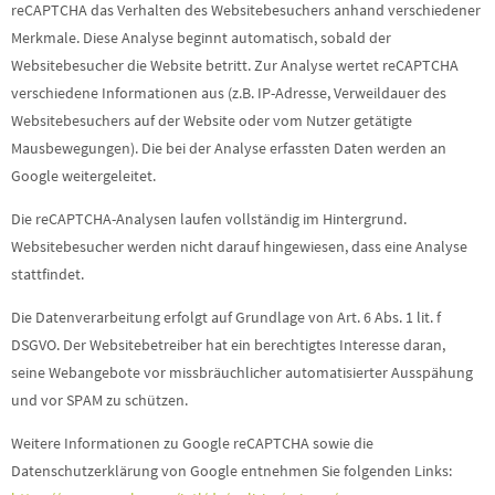
reCAPTCHA das Verhalten des Websitebesuchers anhand verschiedener
Merkmale. Diese Analyse beginnt automatisch, sobald der
Websitebesucher die Website betritt. Zur Analyse wertet reCAPTCHA
verschiedene Informationen aus (z.B. IP-Adresse, Verweildauer des
Websitebesuchers auf der Website oder vom Nutzer getätigte
Mausbewegungen). Die bei der Analyse erfassten Daten werden an
Google weitergeleitet.
Die reCAPTCHA-Analysen laufen vollständig im Hintergrund.
Websitebesucher werden nicht darauf hingewiesen, dass eine Analyse
stattfindet.
Die Datenverarbeitung erfolgt auf Grundlage von Art. 6 Abs. 1 lit. f
DSGVO. Der Websitebetreiber hat ein berechtigtes Interesse daran,
seine Webangebote vor missbräuchlicher automatisierter Ausspähung
und vor SPAM zu schützen.
Weitere Informationen zu Google reCAPTCHA sowie die
Datenschutzerklärung von Google entnehmen Sie folgenden Links: