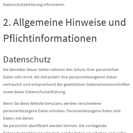
Datenschutzerklärung informieren.
2. Allgemeine Hinweise und
Pflichtinformationen
Datenschutz
Die Betreiber dieser Seiten nehmen den Schutz Ihrer persönlichen
Daten sehr ernst. Wir behandeln Ihre personenbezogenen Daten
vertraulich und entsprechend der gesetzlichen Datenschutzvorschriften
sowie dieser Datenschutzerklärung.
Wenn Sie diese Website benutzen, werden verschiedene
personenbezogene Daten erhoben. Personenbezogene Daten sind
Daten, mit denen
Sie persönlich identifiziert werden können. Die vorliegende