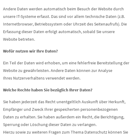
Andere Daten werden automatisch beim Besuch der Website durch
unsere IT-Systeme erfasst. Das sind vor allem technische Daten (z.B.
Internetbrowser, Betriebssystem oder Uhrzeit des Seitenaufrufs). Die
Erfassung dieser Daten erfolgt automatisch, sobald Sie unsere
Website betreten.
Wofür nutzen wir Ihre Daten?
Ein Teil der Daten wird erhoben, um eine fehlerfreie Bereitstellung der
Website zu gewährleisten. Andere Daten können zur Analyse
Ihres Nutzerverhaltens verwendet werden.
Welche Rechte haben Sie bezüglich Ihrer Daten?
Sie haben jederzeit das Recht unentgeltlich Auskunft über Herkunft,
Empfänger und Zweck Ihrer gespeicherten personenbezogenen
Daten zu erhalten. Sie haben außerdem ein Recht, die Berichtigung,
Sperrung oder Löschung dieser Daten zu verlangen.
Hierzu sowie zu weiteren Fragen zum Thema Datenschutz können Sie