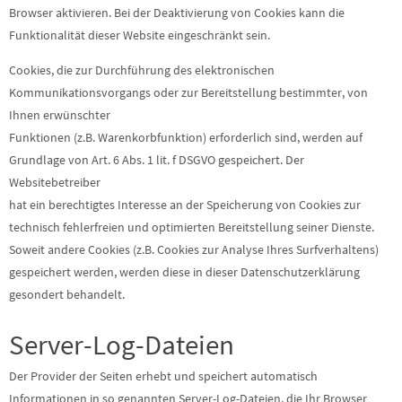
Browser aktivieren. Bei der Deaktivierung von Cookies kann die
Funktionalität dieser Website eingeschränkt sein.
Cookies, die zur Durchführung des elektronischen
Kommunikationsvorgangs oder zur Bereitstellung bestimmter, von
Ihnen erwünschter
Funktionen (z.B. Warenkorbfunktion) erforderlich sind, werden auf
Grundlage von Art. 6 Abs. 1 lit. f DSGVO gespeichert. Der
Websitebetreiber
hat ein berechtigtes Interesse an der Speicherung von Cookies zur
technisch fehlerfreien und optimierten Bereitstellung seiner Dienste.
Soweit andere Cookies (z.B. Cookies zur Analyse Ihres Surfverhaltens)
gespeichert werden, werden diese in dieser Datenschutzerklärung
gesondert behandelt.
Server-Log-Dateien
Der Provider der Seiten erhebt und speichert automatisch
Informationen in so genannten Server-Log-Dateien, die Ihr Browser