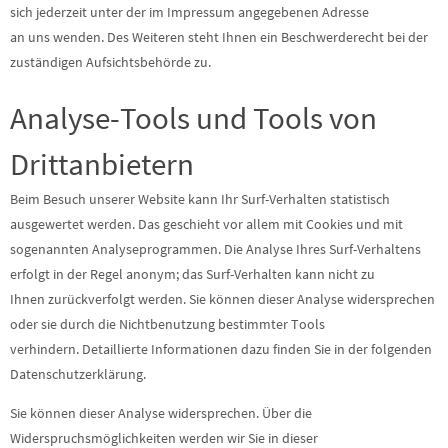
sich jederzeit unter der im Impressum angegebenen Adresse
an uns wenden. Des Weiteren steht Ihnen ein Beschwerderecht bei der
zuständigen Aufsichtsbehörde zu.
Analyse-Tools und Tools von
Drittanbietern
Beim Besuch unserer Website kann Ihr Surf-Verhalten statistisch
ausgewertet werden. Das geschieht vor allem mit Cookies und mit
sogenannten Analyseprogrammen. Die Analyse Ihres Surf-Verhaltens
erfolgt in der Regel anonym; das Surf-Verhalten kann nicht zu
Ihnen zurückverfolgt werden. Sie können dieser Analyse widersprechen
oder sie durch die Nichtbenutzung bestimmter Tools
verhindern. Detaillierte Informationen dazu finden Sie in der folgenden
Datenschutzerklärung.
Sie können dieser Analyse widersprechen. Über die
Widerspruchsmöglichkeiten werden wir Sie in dieser