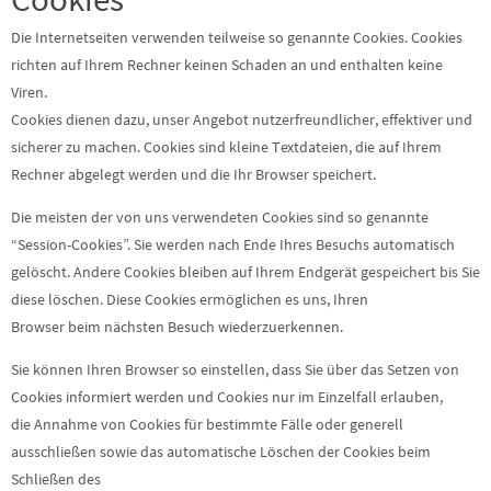
Die Internetseiten verwenden teilweise so genannte Cookies. Cookies
richten auf Ihrem Rechner keinen Schaden an und enthalten keine
Viren.
Cookies dienen dazu, unser Angebot nutzerfreundlicher, effektiver und
sicherer zu machen. Cookies sind kleine Textdateien, die auf Ihrem
Rechner abgelegt werden und die Ihr Browser speichert.
Die meisten der von uns verwendeten Cookies sind so genannte
“Session-Cookies”. Sie werden nach Ende Ihres Besuchs automatisch
gelöscht. Andere Cookies bleiben auf Ihrem Endgerät gespeichert bis Sie
diese löschen. Diese Cookies ermöglichen es uns, Ihren
Browser beim nächsten Besuch wiederzuerkennen.
Sie können Ihren Browser so einstellen, dass Sie über das Setzen von
Cookies informiert werden und Cookies nur im Einzelfall erlauben,
die Annahme von Cookies für bestimmte Fälle oder generell
ausschließen sowie das automatische Löschen der Cookies beim
Schließen des