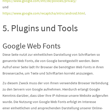
https://www.google.com/intl/de/policies/privacy/
und
https://www.google.com/recaptcha/intro/android.html
.
5. Plugins und Tools
Google Web Fonts
Diese Seite nutzt zur einheitlichen Darstellung von Schriftarten so
genannte Web Fonts, die von Google bereitgestellt werden. Beim
Aufruf einer Seite lädt Ihr Browser die benötigten Web Fonts in ihren
Browsercache, um Texte und Schriftarten korrekt anzuzeigen.
Zu diesem Zweck muss der von Ihnen verwendete Browser Verbindung
zu den Servern von Google aufnehmen. Hierdurch erlangt Google
Kenntnis darüber, dass über Ihre IP-Adresse unsere Website aufgerufen
wurde. Die Nutzung von Google Web Fonts erfolgt im Interesse
einer einheitlichen und ansprechenden Darstellung unserer Online-