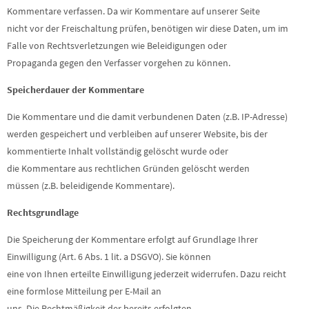
Kommentare verfassen. Da wir Kommentare auf unserer Seite
nicht vor der Freischaltung prüfen, benötigen wir diese Daten, um im
Falle von Rechtsverletzungen wie Beleidigungen oder
Propaganda gegen den Verfasser vorgehen zu können.
Speicherdauer der Kommentare
Die Kommentare und die damit verbundenen Daten (z.B. IP-Adresse)
werden gespeichert und verbleiben auf unserer Website, bis der
kommentierte Inhalt vollständig gelöscht wurde oder
die Kommentare aus rechtlichen Gründen gelöscht werden
müssen (z.B. beleidigende Kommentare).
Rechtsgrundlage
Die Speicherung der Kommentare erfolgt auf Grundlage Ihrer
Einwilligung (Art. 6 Abs. 1 lit. a DSGVO). Sie können
eine von Ihnen erteilte Einwilligung jederzeit widerrufen. Dazu reicht
eine formlose Mitteilung per E-Mail an
uns. Die Rechtmäßigkeit der bereits erfolgten