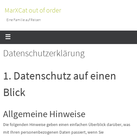
MarXCat out of order
Eine Familie auf Reisen
Datenschutzerklärung
1. Datenschutz auf einen
Blick
Allgemeine Hinweise
Die folgenden Hinweise geben einen einfachen Überblick darüber, was
mit Ihren personenbezogenen Daten passiert, wenn Sie