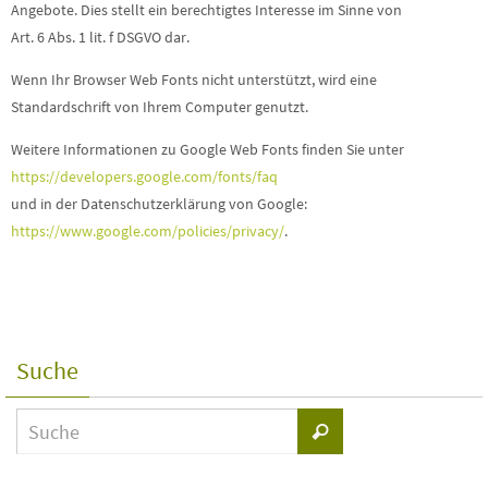
Angebote. Dies stellt ein berechtigtes Interesse im Sinne von
Art. 6 Abs. 1 lit. f DSGVO dar.
Wenn Ihr Browser Web Fonts nicht unterstützt, wird eine
Standardschrift von Ihrem Computer genutzt.
Weitere Informationen zu Google Web Fonts finden Sie unter
https://developers.google.com/fonts/faq
und in der Datenschutzerklärung von Google:
https://www.google.com/policies/privacy/
.
Suche