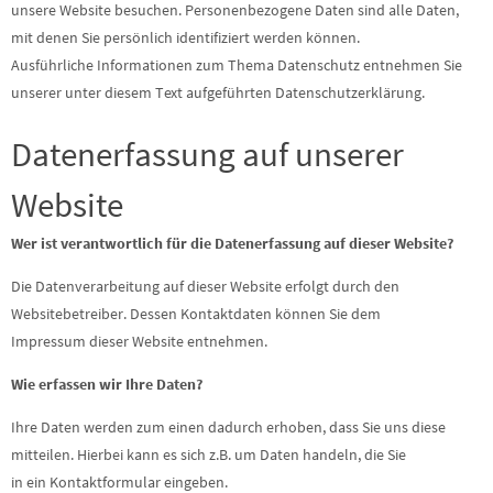
unsere Website besuchen. Personenbezogene Daten sind alle Daten,
mit denen Sie persönlich identifiziert werden können.
Ausführliche Informationen zum Thema Datenschutz entnehmen Sie
unserer unter diesem Text aufgeführten Datenschutzerklärung.
Datenerfassung auf unserer
Website
Wer ist verantwortlich für die Datenerfassung auf dieser Website?
Die Datenverarbeitung auf dieser Website erfolgt durch den
Websitebetreiber. Dessen Kontaktdaten können Sie dem
Impressum dieser Website entnehmen.
Wie erfassen wir Ihre Daten?
Ihre Daten werden zum einen dadurch erhoben, dass Sie uns diese
mitteilen. Hierbei kann es sich z.B. um Daten handeln, die Sie
in ein Kontaktformular eingeben.