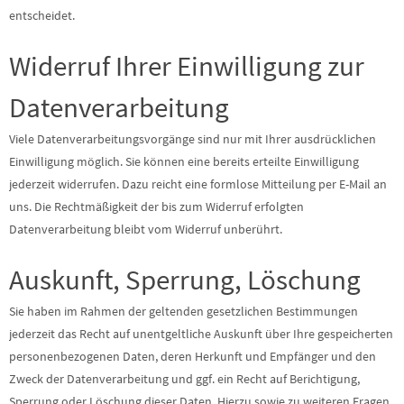
entscheidet.
Widerruf Ihrer Einwilligung zur
Datenverarbeitung
Viele Datenverarbeitungsvorgänge sind nur mit Ihrer ausdrücklichen
Einwilligung möglich. Sie können eine bereits erteilte Einwilligung
jederzeit widerrufen. Dazu reicht eine formlose Mitteilung per E-Mail an
uns. Die Rechtmäßigkeit der bis zum Widerruf erfolgten
Datenverarbeitung bleibt vom Widerruf unberührt.
Auskunft, Sperrung, Löschung
Sie haben im Rahmen der geltenden gesetzlichen Bestimmungen
jederzeit das Recht auf unentgeltliche Auskunft über Ihre gespeicherten
personenbezogenen Daten, deren Herkunft und Empfänger und den
Zweck der Datenverarbeitung und ggf. ein Recht auf Berichtigung,
Sperrung oder Löschung dieser Daten. Hierzu sowie zu weiteren Fragen