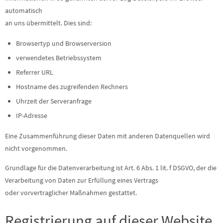
automatisch
an uns übermittelt. Dies sind:
Browsertyp und Browserversion
verwendetes Betriebssystem
Referrer URL
Hostname des zugreifenden Rechners
Uhrzeit der Serveranfrage
IP-Adresse
Eine Zusammenführung dieser Daten mit anderen Datenquellen wird
nicht vorgenommen.
Grundlage für die Datenverarbeitung ist Art. 6 Abs. 1 lit. f DSGVO, der die
Verarbeitung von Daten zur Erfüllung eines Vertrags
oder vorvertraglicher Maßnahmen gestattet.
Registrierung auf dieser Website