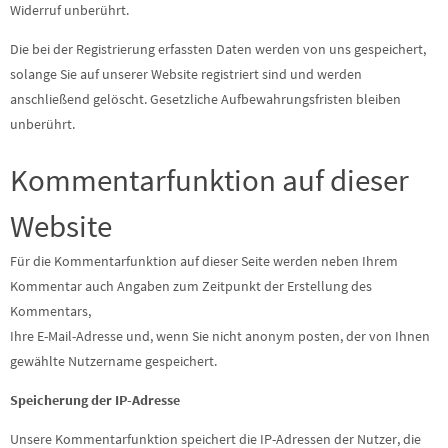
Widerruf unberührt.
Die bei der Registrierung erfassten Daten werden von uns gespeichert,
solange Sie auf unserer Website registriert sind und werden
anschließend gelöscht. Gesetzliche Aufbewahrungsfristen bleiben
unberührt.
Kommentarfunktion auf dieser
Website
Für die Kommentarfunktion auf dieser Seite werden neben Ihrem
Kommentar auch Angaben zum Zeitpunkt der Erstellung des
Kommentars,
Ihre E-Mail-Adresse und, wenn Sie nicht anonym posten, der von Ihnen
gewählte Nutzername gespeichert.
Speicherung der IP-Adresse
Unsere Kommentarfunktion speichert die IP-Adressen der Nutzer, die