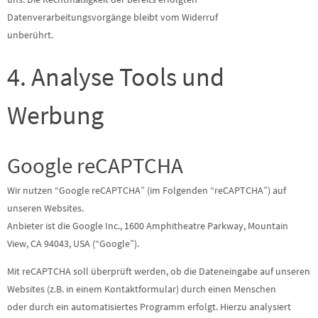
Datenverarbeitungsvorgänge bleibt vom Widerruf
unberührt.
4. Analyse Tools und
Werbung
Google reCAPTCHA
Wir nutzen “Google reCAPTCHA” (im Folgenden “reCAPTCHA”) auf
unseren Websites.
Anbieter ist die Google Inc., 1600 Amphitheatre Parkway, Mountain
View, CA 94043, USA (“Google”).
Mit reCAPTCHA soll überprüft werden, ob die Dateneingabe auf unseren
Websites (z.B. in einem Kontaktformular) durch einen Menschen
oder durch ein automatisiertes Programm erfolgt. Hierzu analysiert