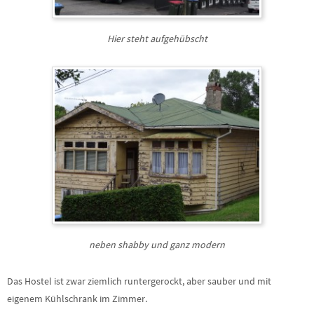
Hier steht aufgehübscht
neben shabby und ganz modern
Das Hostel ist zwar ziemlich runtergerockt, aber sauber und mit
eigenem Kühlschrank im Zimmer.