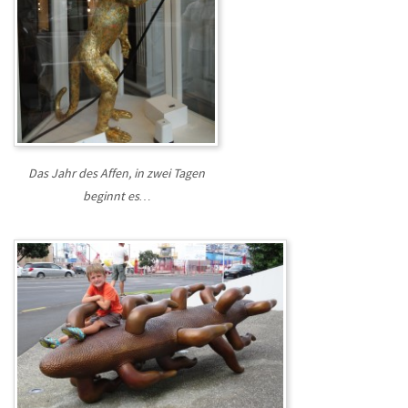
Das Jahr des Affen, in zwei Tagen
beginnt es…