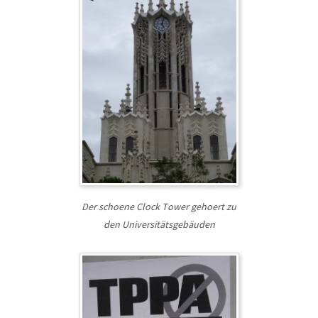
Der schoene Clock Tower gehoert zu
den Universitätsgebäuden