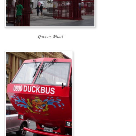
Queens Wharf