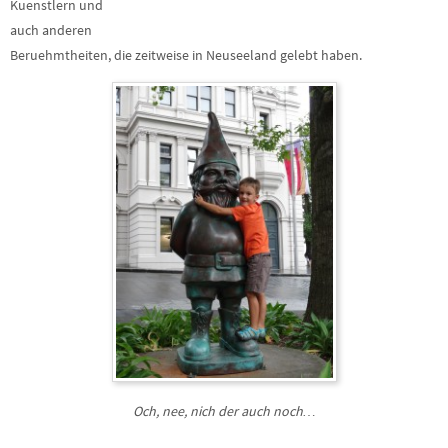
Kuenstlern und
auch anderen
Beruehmtheiten, die zeitweise in Neuseeland gelebt haben.
Och, nee, nich der auch noch…