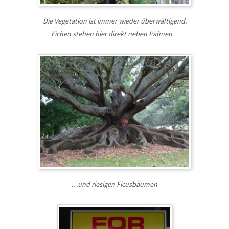
Die Vegetation ist immer wieder überwältigend.
Eichen stehen hier direkt neben Palmen…
…und riesigen Ficusbäumen