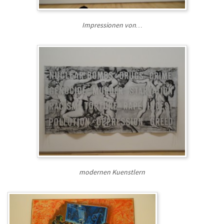
Impressionen von…
modernen Kuenstlern