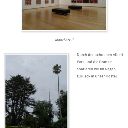
Maori Art II
Durch den schoenen Albert
Park und die Domain
spazieren wir im Regen
zurueck in unser Hostel.