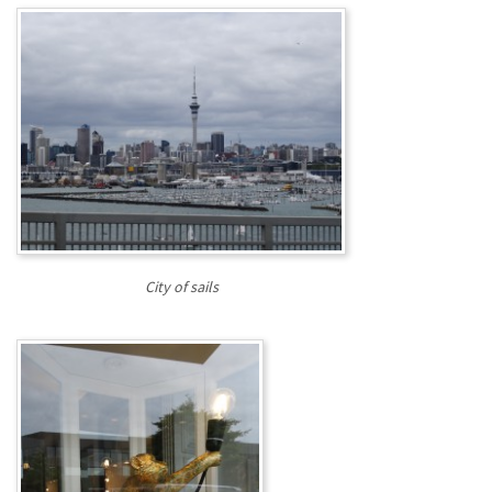
City of sails