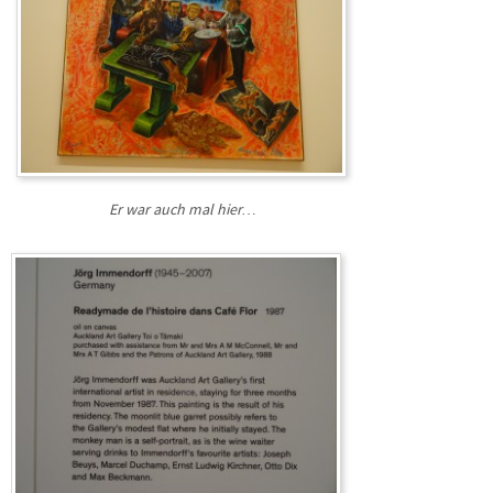
Er war auch mal hier…