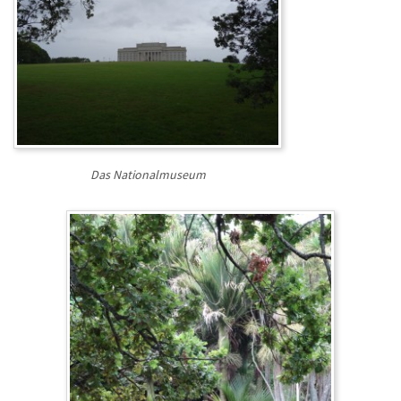
Das Nationalmuseum