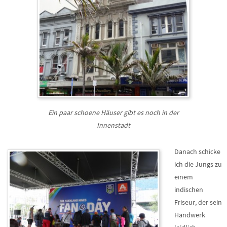
Ein paar schoene Häuser gibt es noch in der
Innenstadt
Danach schicke
ich die Jungs zu
einem
indischen
Friseur, der sein
Handwerk