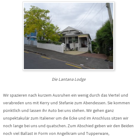
Die Lantana Lodge
Wir spazieren nach kurzem Ausruhen ein wenig durch das Viertel und
verabreden uns mit Kerry und Stefanie zum Abendessen. Sie kommen
pünktlich und lassen ihr Auto bei uns stehen. Wir gehen ganz
unspektakulär zum Italiener um die Ecke und im Anschluss sitzen wir
noch lange bei uns und quatschen. Zum Abschied geben wir den Beiden
noch viel Ballast in Form von Angelkram und Tupperware,