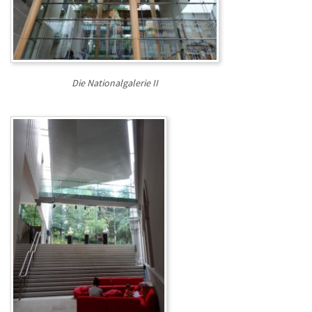
Die Nationalgalerie II