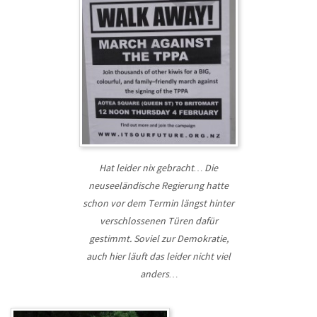
Hat leider nix gebracht… Die
neuseeländische Regierung hatte
schon vor dem Termin längst hinter
verschlossenen Türen dafür
gestimmt. Soviel zur Demokratie,
auch hier läuft das leider nicht viel
anders…