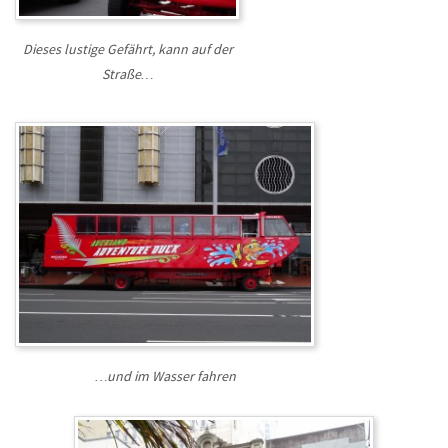
Dieses lustige Gefährt, kann auf der
Straße…
…und im Wasser fahren