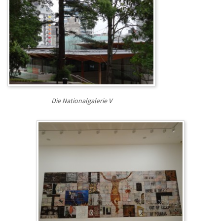
Die Nationalgalerie V