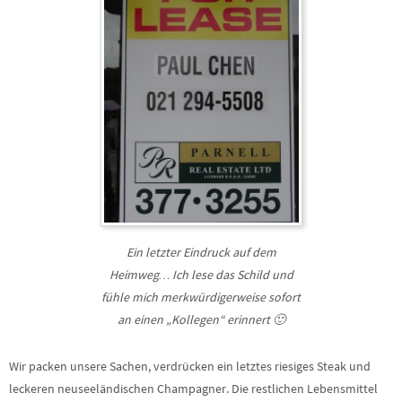
Ein letzter Eindruck auf dem
Heimweg… Ich lese das Schild und
fühle mich merkwürdigerweise sofort
an einen „Kollegen“ erinnert 🙂
Wir packen unsere Sachen, verdrücken ein letztes riesiges Steak und
leckeren neuseeländischen Champagner. Die restlichen Lebensmittel