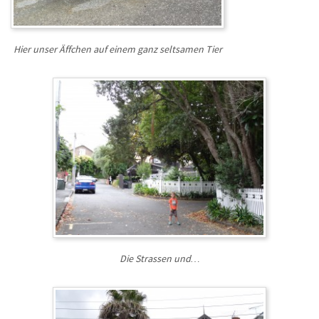
Hier unser Äffchen auf einem ganz seltsamen Tier
Die Strassen und…