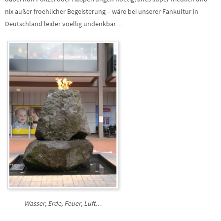
nix außer froehlicher Begeisterung – wäre bei unserer Fankultur in
Deutschland leider voellig undenkbar…
Wasser, Erde, Feuer, Luft…