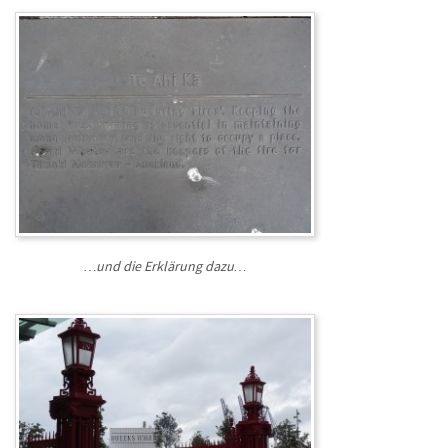
…und die Erklärung dazu…