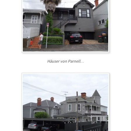
Häuser von Parnell…