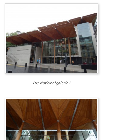
Die Nationalgalerie I