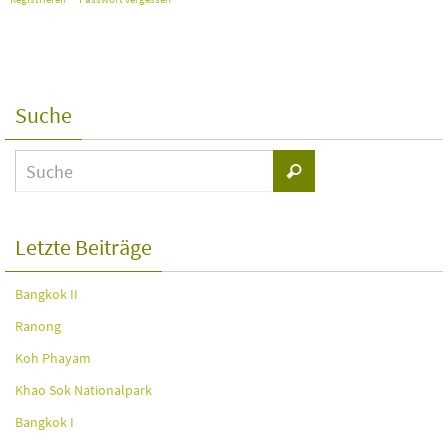
Suche
Letzte Beiträge
Bangkok II
Ranong
Koh Phayam
Khao Sok Nationalpark
Bangkok I